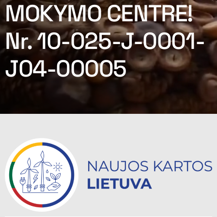
MOKYMO CENTRE!
Nr. 10-025-J-0001-
J04-00005