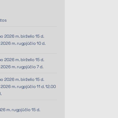
tos
o 2026 m. birželio 15 d.
i 2026 m. rugpjūčio 10 d.
o 2026 m. birželio 15 d.
i 2026 m. rugpjūčio 7 d.
o 2026 m. birželio 15 d.
i 2026 m. rugpjūčio 11 d. 12.00
l.
26 m. rugpjūčio 15 d.