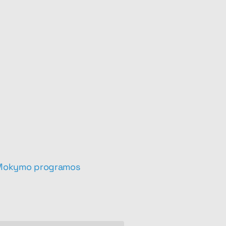
Mokymo programos