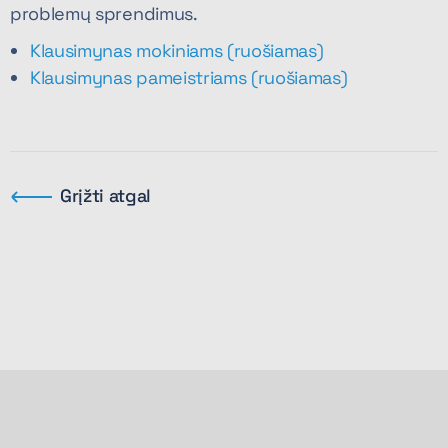
problemų sprendimus.
Klausimynas mokiniams (ruošiamas)
Klausimynas pameistriams (ruošiamas)
Grįžti atgal