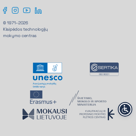
© 1971–2026
Klaipėdos technologijų
mokymo centras