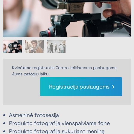
Kviečiame registruotis Centro teikiamoms paslaugoms,
Jums patogiu laiku.
Registracija paslaugoms
Asmeninė fotosesija
Produkto fotografija vienspalviame fone
Produkto fotografija sukuriant meninę