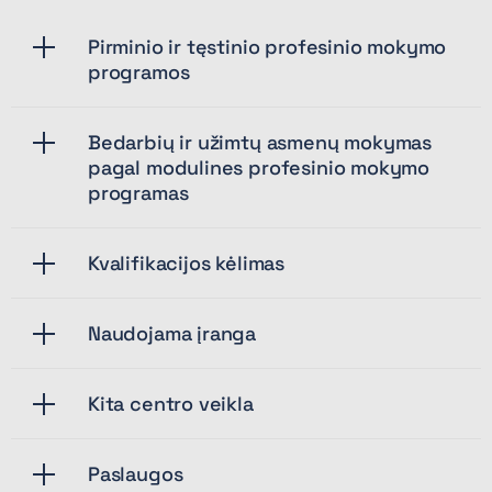
Pirminio ir tęstinio profesinio mokymo
programos
Bedarbių ir užimtų asmenų mokymas
pagal modulines profesinio mokymo
programas
Kvalifikacijos kėlimas
Naudojama įranga
Kita centro veikla
Paslaugos