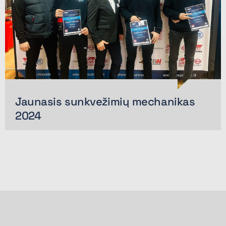
Jaunasis sunkvežimių mechanikas
2024